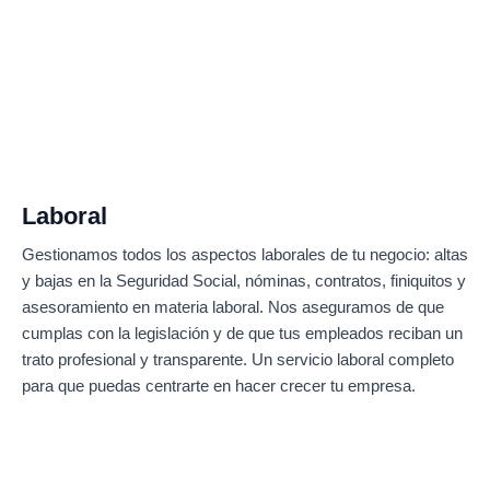
Laboral
Gestionamos todos los aspectos laborales de tu negocio: altas
y bajas en la Seguridad Social, nóminas, contratos, finiquitos y
asesoramiento en materia laboral. Nos aseguramos de que
cumplas con la legislación y de que tus empleados reciban un
trato profesional y transparente. Un servicio laboral completo
para que puedas centrarte en hacer crecer tu empresa.