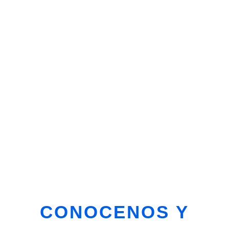
CONOCENOS Y