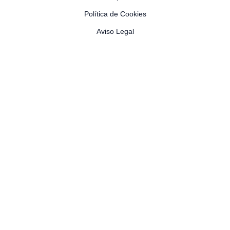
Política de Cookies
Aviso Legal