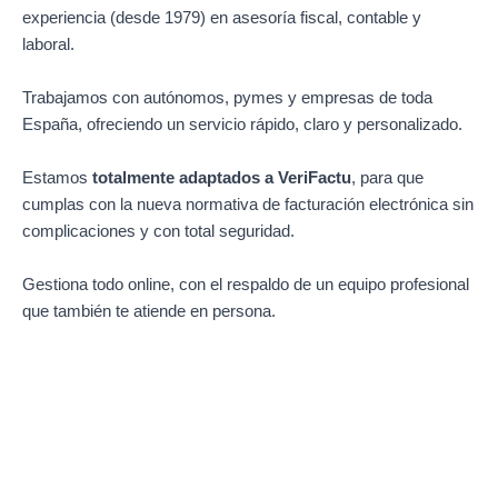
experiencia (desde 1979) en asesoría fiscal, contable y
laboral.
Trabajamos con autónomos, pymes y empresas de toda
España, ofreciendo un servicio rápido, claro y personalizado.
Estamos
totalmente adaptados a VeriFactu
, para que
cumplas con la nueva normativa de facturación electrónica sin
complicaciones y con total seguridad.
Gestiona todo online, con el respaldo de un equipo profesional
que también te atiende en persona.