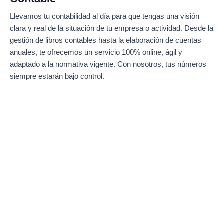
Llevamos tu contabilidad al día para que tengas una visión
clara y real de la situación de tu empresa o actividad. Desde la
gestión de libros contables hasta la elaboración de cuentas
anuales, te ofrecemos un servicio 100% online, ágil y
adaptado a la normativa vigente. Con nosotros, tus números
siempre estarán bajo control.