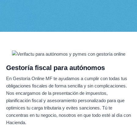
Gestoría fiscal para autónomos
En Gestoría Online MF te ayudamos a cumplir con todas tus
obligaciones fiscales de forma sencilla y sin complicaciones.
Nos encargamos de la presentación de impuestos,
planificación fiscal y asesoramiento personalizado para que
optimices tu carga tributaria y evites sanciones. Tú te
concentras en tu negocio, nosotros en que todo esté al día con
Hacienda.