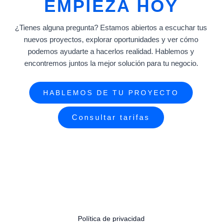
EMPIEZA HOY
¿Tienes alguna pregunta? Estamos abiertos a escuchar tus
nuevos proyectos, explorar oportunidades y ver cómo
podemos ayudarte a hacerlos realidad. Hablemos y
encontremos juntos la mejor solución para tu negocio.
HABLEMOS DE TU PROYECTO
Consultar tarifas
Política de privacidad