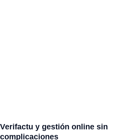
Verifactu y gestión online sin
complicaciones