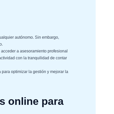
cualquier autónomo. Sin embargo,
o.
o y acceder a asesoramiento profesional
ctividad con la tranquilidad de contar
para optimizar la gestión y mejorar la
s online para