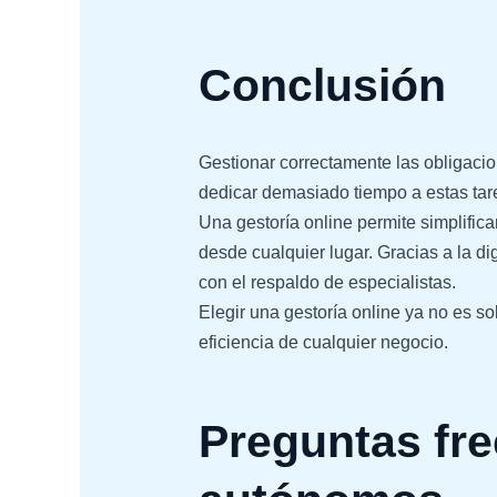
Conclusión
Gestionar correctamente las obligacio
dedicar demasiado tiempo a estas tare
Una gestoría online permite simplificar
desde cualquier lugar. Gracias a la di
con el respaldo de especialistas.
Elegir una gestoría online ya no es so
eficiencia de cualquier negocio.
Preguntas fre