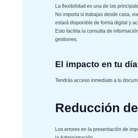
La flexibilidad es una de las princip
No importa si trabajas desde casa, vi
estará disponible de forma digital y ac
Esto facilita la consulta de
informació
gestiones.
El impacto en tu día
Tendrás acceso inmediato a tu documen
Reducción de 
Los errores en la
presentación de imp
la Administración.