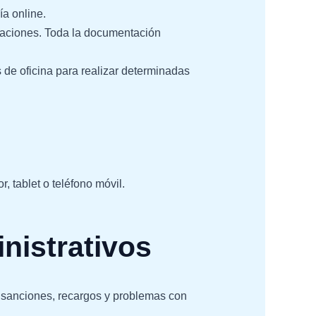
ía online.
icaciones. Toda la documentación
de oficina para realizar determinadas
 tablet o teléfono móvil.
nistrativos
r sanciones, recargos y problemas con