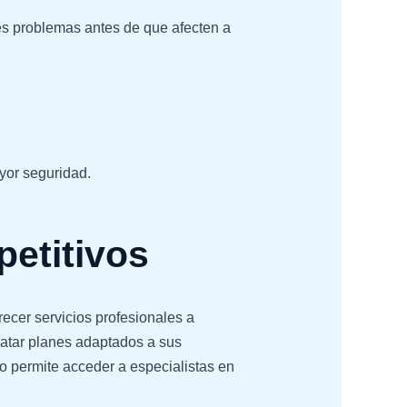
bles problemas antes de que afecten a
yor seguridad.
petitivos
recer servicios profesionales a
atar planes adaptados a sus
lo permite acceder a especialistas en