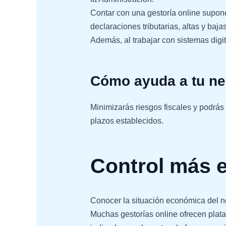
Contar con una gestoría online supon
declaraciones tributarias, altas y baj
Además, al trabajar con sistemas dig
Cómo ayuda a tu ne
Minimizarás riesgos fiscales y podrás 
plazos establecidos.
Control más e
Conocer la situación económica del n
Muchas gestorías online ofrecen plata