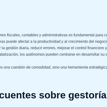
nes fiscales, contables y administrativas es fundamental para 
as puede afectar a la productividad y al crecimiento del negoci
 la gestión diaria, reducir errores, mejorar el control financier
gitalización, los autónomos pueden centrarse en desarrollar su a
lo una cuestión de comodidad, sino una herramienta estratégica 
cuentes sobre gestoría