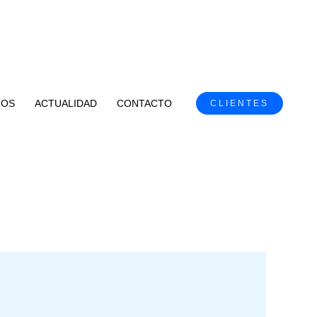
NOS
ACTUALIDAD
CONTACTO
CLIENTES