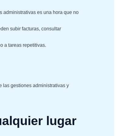
s administrativas es una hora que no
den subir facturas, consultar
a tareas repetitivas.
 las gestiones administrativas y
lquier lugar