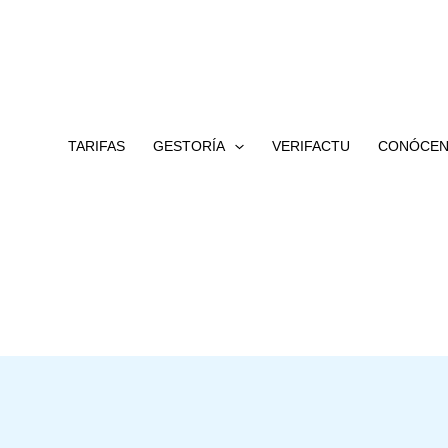
TARIFAS
GESTORÍA
VERIFACTU
CONÓCE