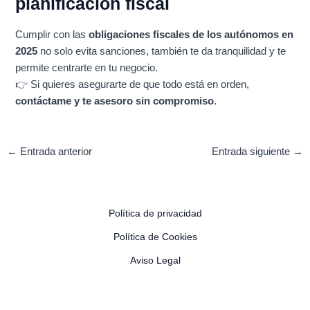
planificación fiscal
Cumplir con las
obligaciones fiscales de los autónomos en
2025
no solo evita sanciones, también te da tranquilidad y te
permite centrarte en tu negocio.
👉 Si quieres asegurarte de que todo está en orden,
contáctame y te asesoro sin compromiso
.
←
Entrada anterior
Entrada siguiente
→
Política de privacidad
Política de Cookies
Aviso Legal