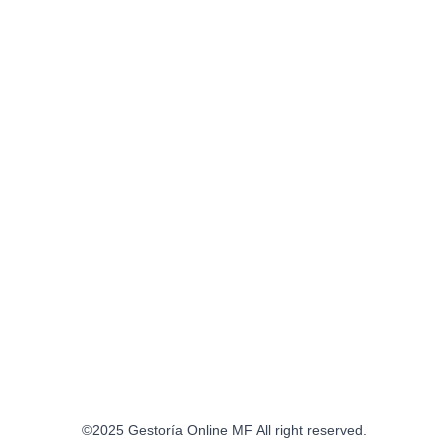
©2025 Gestoría Online MF All right reserved.