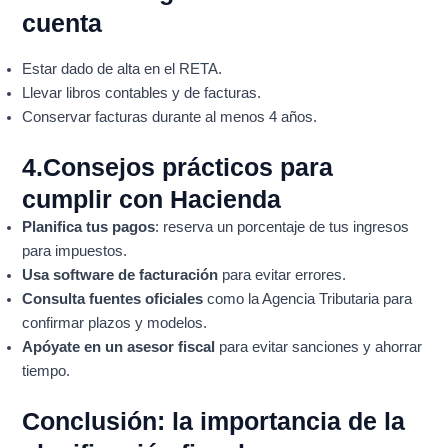
cuenta
Estar dado de alta en el RETA.
Llevar libros contables y de facturas.
Conservar facturas durante al menos 4 años.
4.Consejos prácticos para
cumplir con Hacienda
Planifica tus pagos
: reserva un porcentaje de tus ingresos
para impuestos.
Usa software de facturación
para evitar errores.
Consulta fuentes oficiales
como la
Agencia Tributaria
para
confirmar plazos y modelos.
Apóyate en un asesor fiscal
para evitar sanciones y ahorrar
tiempo.
Conclusión: la importancia de la