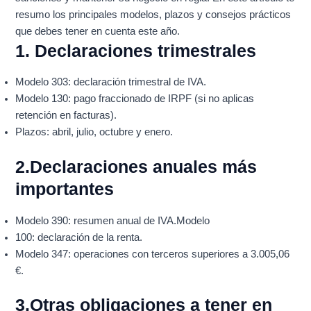
resumo los principales modelos, plazos y consejos prácticos
que debes tener en cuenta este año.
1. Declaraciones trimestrales
Modelo 303: declaración trimestral de IVA.
Modelo 130: pago fraccionado de IRPF (si no aplicas
retención en facturas).
Plazos: abril, julio, octubre y enero.
2.Declaraciones anuales más
importantes
Modelo 390: resumen anual de IVA.Modelo
100: declaración de la renta.
Modelo 347: operaciones con terceros superiores a 3.005,06
€.
3.Otras obligaciones a tener en